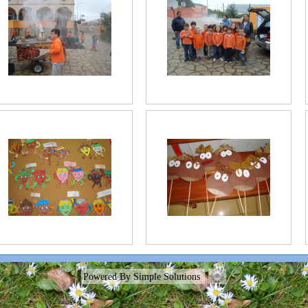
Powered By Simple Solutions